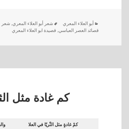
أبو العلاء المعري
شعر أبو العلاء المعري
,
شعر اب
قصائد العصر العباسي
,
قصيدة ابو العلاء المعري
كم غادة مثل الثر
كمْ غادةٍ مثل الثّريّا في العلا
وال