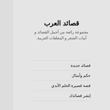
قصائد العرب
مجموعة رائعة من أجمل القصائد و
أبيات الشعر و المعلقات العربية.
قصائد جديدة
حكم وأمثال
قصة قصيرة الحلم الأبدي
إنشر قصائدك