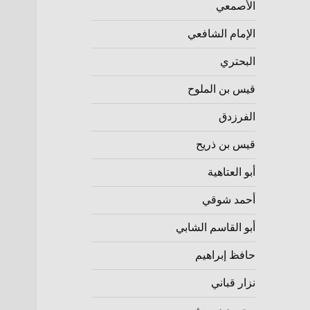
الأصمعي
الإمام الشافعي
البحتري
قيس بن الملوح
الفرزدق
قيس بن ذريح
أبو العتاهية
أحمد شوقي
أبو القاسم الشابي
حافظ إبراهيم
نزار قباني