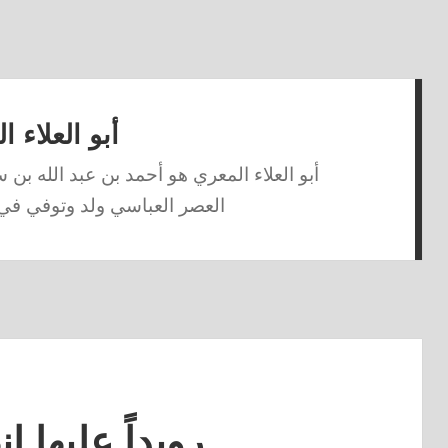
أبو العلاء 
أبو العلاء المعري هو أحمد بن عبد الله بن
العصر العباسي ولد وتوفي في 
رويداً عليها إ