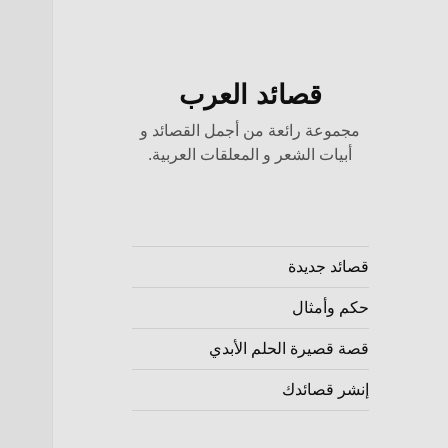
قصائد العرب
مجموعة رائعة من أجمل القصائد و
أبيات الشعر و المعلقات العربية.
قصائد جديدة
حكم وأمثال
قصة قصيرة الحلم الأبدي
إنشر قصائدك