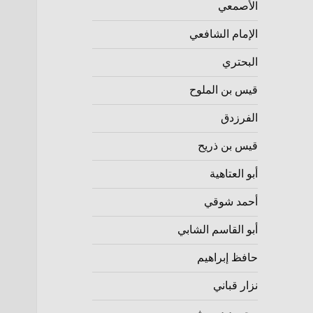
الأصمعي
الإمام الشافعي
البحتري
قيس بن الملوح
الفرزدق
قيس بن ذريح
أبو العتاهية
أحمد شوقي
أبو القاسم الشابي
حافظ إبراهيم
نزار قباني