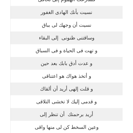
نسيت بأنك الهادى الغفور
نسيت أن وجهك لى بباق
وساقتنى ظنونى إلى البقاء
و تهت فى الحياة و فى السباق
و عدت أدق بابك بعد حين
و أتخذ هواك هو اعتناقى
و قلت إلهى أريد أن ألقاك
و قدمى إليك لا تخشى التلاقى
أريد برحمتك أن تنظر إلى
وعين السخط كن لى منها واقى