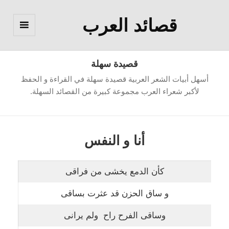
قصائد العرب
القائمة
والودجات
قصيدة سهلة
أسهل أبيات الشعر العربية قصيدة سهلة في القراءة و الحفظ
لأكبر شعراء العرب مجموعة كبيرة من القصائد السهلة.
أنا و النفس
كأن الدمع يخشى من فراقى
و ساق الحزن قد عثرت بساقى
وساقى الفرح راح ولم يرانى