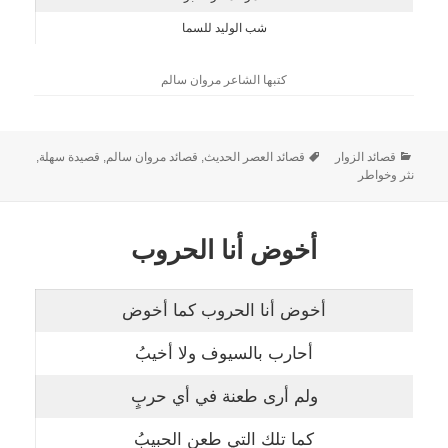
شب الوليد للسما
كتبها الشاعر مروان سالم
قصائد الزوار
قصائد العصر الحديث
,
قصائد مروان سالم
,
قصيدة سهلة
,
نثر وخواطر
أخوض أنا الحروب
أخوض أنا الحروب كما أخوض
أحارب بالسيوف ولا أخيبُ
ولم أرى طعنة في أي حربٍ
كما تلك التي طعن الحبيبُ