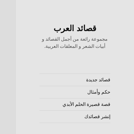
قصائد العرب
مجموعة رائعة من أجمل القصائد و
أبيات الشعر و المعلقات العربية.
قصائد جديدة
حكم وأمثال
قصة قصيرة الحلم الأبدي
إنشر قصائدك