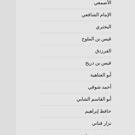
الأصمعي
الإمام الشافعي
البحتري
قيس بن الملوح
الفرزدق
قيس بن ذريح
أبو العتاهية
أحمد شوقي
أبو القاسم الشابي
حافظ إبراهيم
نزار قباني