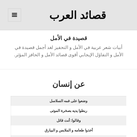
قصائد العرب
القائمة
والودجات
قصيدة في الأمل
أبيات شعر عربية في الأمل و التحفيز لغد أجمل قصيدة في
الأمل و التفاؤل الإيجابي أقوى قصائد الأمل و الحافز المؤثر.
عن إنسان
وضعوا على فمه السلاسل
ربطوا يديه بصخرة الموتى
وقالوا: أنت قاتل
أخذوا طعامه و الملابس و البيارق