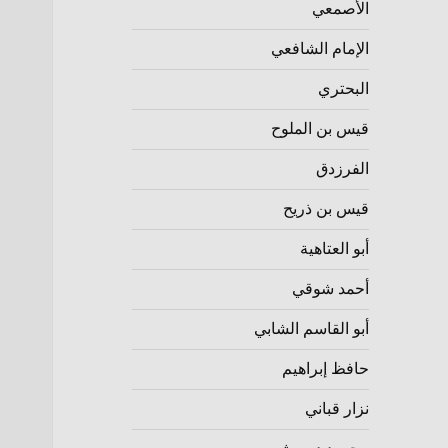
الأصمعي
الإمام الشافعي
البحتري
قيس بن الملوح
الفرزدق
قيس بن ذريح
أبو العتاهية
أحمد شوقي
أبو القاسم الشابي
حافظ إبراهيم
نزار قباني