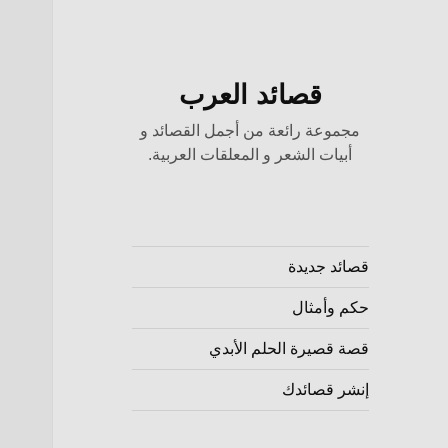
قصائد العرب
مجموعة رائعة من أجمل القصائد و
أبيات الشعر و المعلقات العربية.
قصائد جديدة
حكم وأمثال
قصة قصيرة الحلم الأبدي
إنشر قصائدك