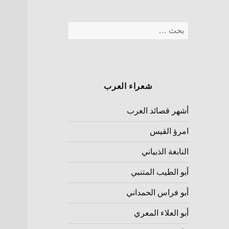
شعراء العرب
أشهر قصائد العرب
امرؤ القيس
النابغة الذبياني
أبو الطيب المتنبي
أبو فراس الحمداني
أبو العلاء المعري