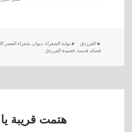
الفرزدق
بوابة الشعراء
,
ديوان
,
شعراء العصر ال
قصائد قديمة
,
قصيدة الفرزدق
هتمت قريبة يا أ