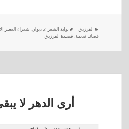
الفرزدق
بوابة الشعراء
,
ديوان
,
شعراء العصر ال
قصائد قديمة
,
قصيدة الفرزدق
أرى الدهر لا يبقي