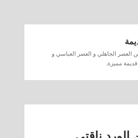
يمة
 العصر الجاهلي و العصر العباسي و
قديمة مميزة.
ن الورد ناقتي