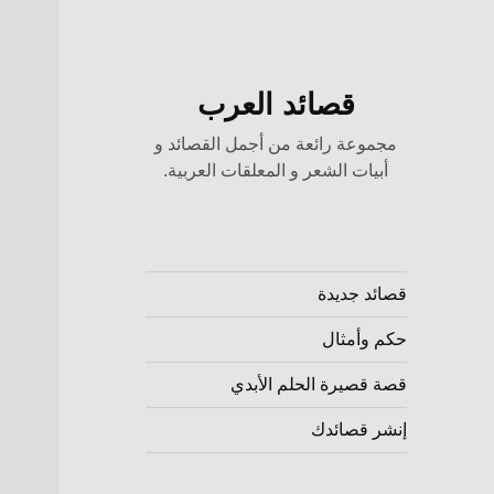
قصائد العرب
مجموعة رائعة من أجمل القصائد و
أبيات الشعر و المعلقات العربية.
قصائد جديدة
حكم وأمثال
قصة قصيرة الحلم الأبدي
إنشر قصائدك