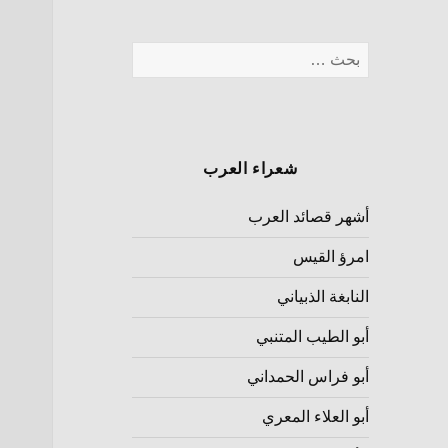
شعراء العرب
أشهر قصائد العرب
امرؤ القيس
النابغة الذبياني
أبو الطيب المتنبي
أبو فراس الحمداني
أبو العلاء المعري