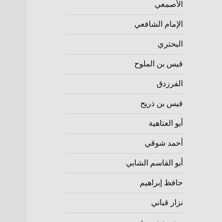
الأصمعي
الإمام الشافعي
البحتري
قيس بن الملوح
الفرزدق
قيس بن ذريح
أبو العتاهية
أحمد شوقي
أبو القاسم الشابي
حافظ إبراهيم
نزار قباني