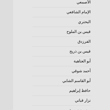
الأصمعي
الإمام الشافعي
البحتري
قيس بن الملوح
الفرزدق
قيس بن ذريح
أبو العتاهية
أحمد شوقي
أبو القاسم الشابي
حافظ إبراهيم
نزار قباني