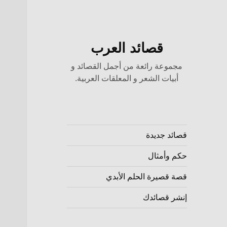
قصائد العرب
مجموعة رائعة من أجمل القصائد و
أبيات الشعر و المعلقات العربية.
قصائد جديدة
حكم وأمثال
قصة قصيرة الحلم الأبدي
إنشر قصائدك