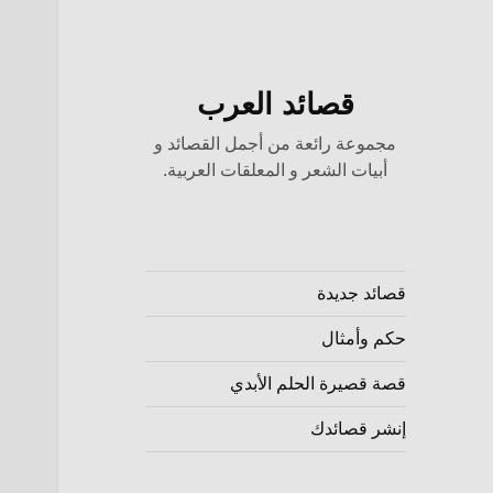
قصائد العرب
مجموعة رائعة من أجمل القصائد و
أبيات الشعر و المعلقات العربية.
قصائد جديدة
حكم وأمثال
قصة قصيرة الحلم الأبدي
إنشر قصائدك