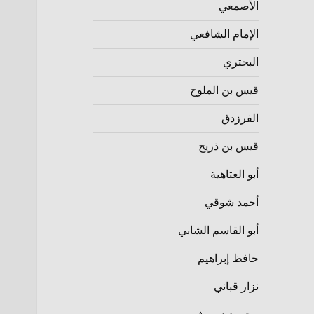
الأصمعي
الإمام الشافعي
البحتري
قيس بن الملوح
الفرزدق
قيس بن ذريح
أبو العتاهية
أحمد شوقي
أبو القاسم الشابي
حافظ إبراهيم
نزار قباني