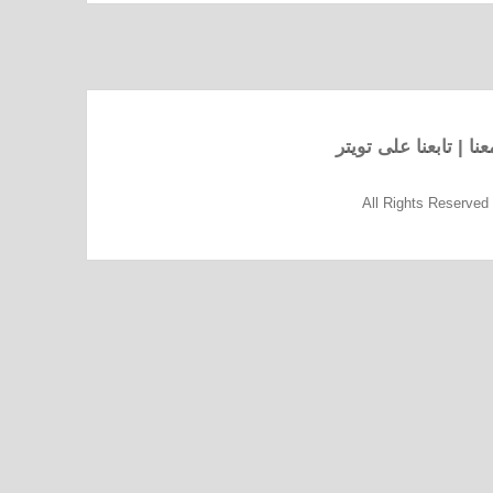
نا
|
تابعنا على تويتر
All Rights Reserve