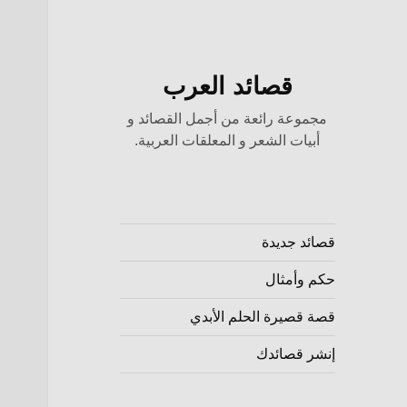
قصائد العرب
مجموعة رائعة من أجمل القصائد و
أبيات الشعر و المعلقات العربية.
قصائد جديدة
حكم وأمثال
قصة قصيرة الحلم الأبدي
إنشر قصائدك