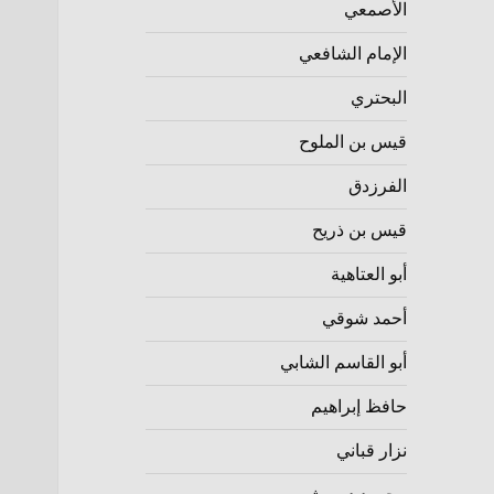
الأصمعي
الإمام الشافعي
البحتري
قيس بن الملوح
الفرزدق
قيس بن ذريح
أبو العتاهية
أحمد شوقي
أبو القاسم الشابي
حافظ إبراهيم
نزار قباني