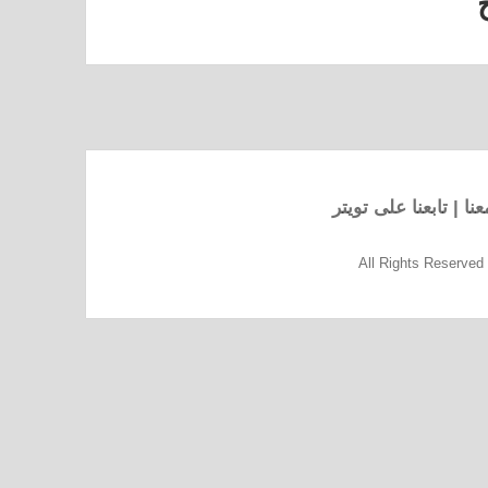
نا
|
تابعنا على تويتر
All Rights Reserve