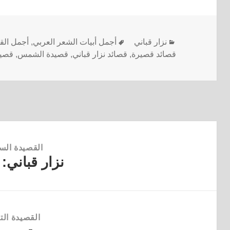
نزار قباني
أجمل أبيات الشعر العربي
,
أجمل الق
قصائد قصيرة
,
قصائد نزار قباني
,
قصيدة الشمس
,
قصيد
القصيدة الس
نزار قباني: 
القصيدة
السابقة:
القصيدة التا