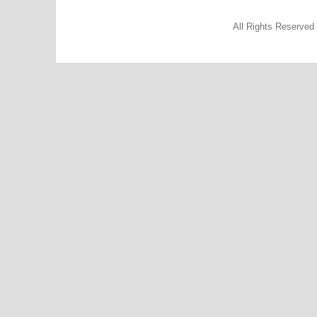
All Rights Reserve