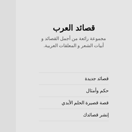
قصائد العرب
مجموعة رائعة من أجمل القصائد و
أبيات الشعر و المعلقات العربية.
قصائد جديدة
حكم وأمثال
قصة قصيرة الحلم الأبدي
إنشر قصائدك