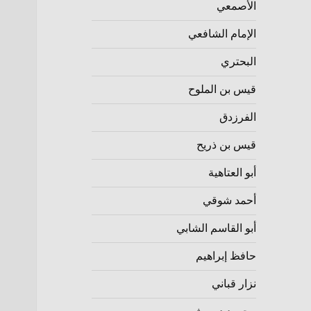
الأصمعي
الإمام الشافعي
البحتري
قيس بن الملوح
الفرزدق
قيس بن ذريح
أبو العتاهية
أحمد شوقي
أبو القاسم الشابي
حافظ إبراهيم
نزار قباني