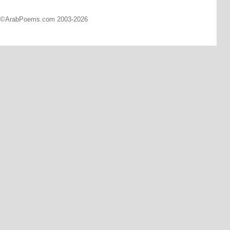
d ©ArabPoems.com 2003-2026