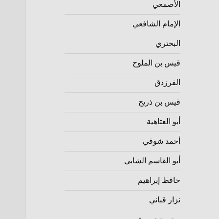
الأصمعي
الإمام الشافعي
البحتري
قيس بن الملوح
الفرزدق
قيس بن ذريح
أبو العتاهية
أحمد شوقي
أبو القاسم الشابي
حافظ إبراهيم
نزار قباني