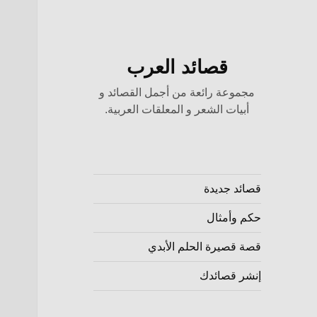
قصائد العرب
مجموعة رائعة من أجمل القصائد و
أبيات الشعر و المعلقات العربية.
قصائد جديدة
حكم وأمثال
قصة قصيرة الحلم الأبدي
إنشر قصائدك