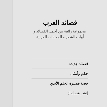
قصائد العرب
مجموعة رائعة من أجمل القصائد و
أبيات الشعر و المعلقات العربية.
قصائد جديدة
حكم وأمثال
قصة قصيرة الحلم الأبدي
إنشر قصائدك