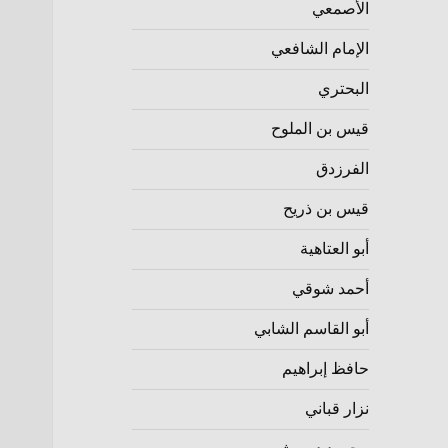
الأصمعي
الإمام الشافعي
البحتري
قيس بن الملوح
الفرزدق
قيس بن ذريح
أبو العتاهية
أحمد شوقي
أبو القاسم الشابي
حافظ إبراهيم
نزار قباني