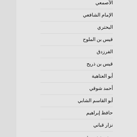
الأصمعي
الإمام الشافعي
البحتري
قيس بن الملوح
الفرزدق
قيس بن ذريح
أبو العتاهية
أحمد شوقي
أبو القاسم الشابي
حافظ إبراهيم
نزار قباني