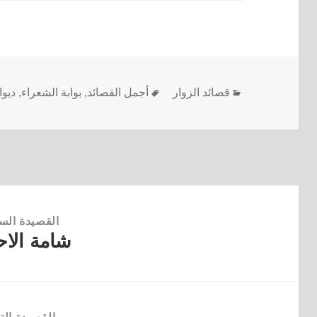
قصائد الزوار
أجمل القصائد
,
بوابة الشعراء
,
ديوا
القصيدة الس
شامة الاح
القصيدة
السابقة: