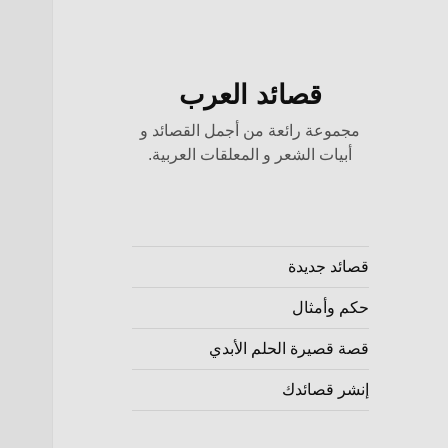
قصائد العرب
مجموعة رائعة من أجمل القصائد و
أبيات الشعر و المعلقات العربية.
قصائد جديدة
حكم وأمثال
قصة قصيرة الحلم الأبدي
إنشر قصائدك