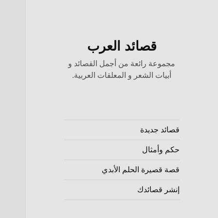
قصائد العرب
مجموعة رائعة من أجمل القصائد و
أبيات الشعر و المعلقات العربية.
قصائد جديدة
حكم وأمثال
قصة قصيرة الحلم الأبدي
إنشر قصائدك