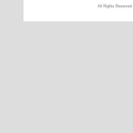
All Rights Reserve