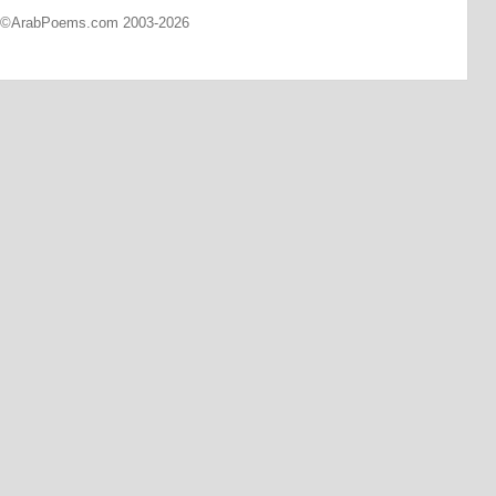
d ©ArabPoems.com 2003-2026