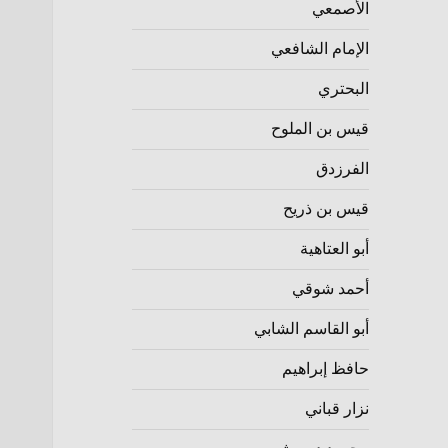
الأصمعي
الإمام الشافعي
البحتري
قيس بن الملوح
الفرزدق
قيس بن ذريح
أبو العتاهية
أحمد شوقي
أبو القاسم الشابي
حافظ إبراهيم
نزار قباني