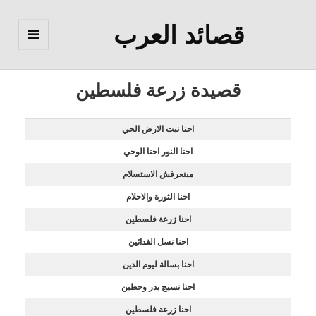
قصائد العرب
القائمة
والودجات
قصيدة زرعة فلسطين
احنا نبت الارض الحي
احنا النور احنا الوحي
مبنعرفش الاستسلام
احنا الثورة والاحلام
احنا زرعة فلسطين
احنا نسل الفدائين
احنا بسالة ليوم الدين
احنا نسيج بدر وحطين
احنا زرعة فلسطين