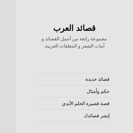
قصائد العرب
مجموعة رائعة من أجمل القصائد و
أبيات الشعر و المعلقات العربية.
قصائد جديدة
حكم وأمثال
قصة قصيرة الحلم الأبدي
إنشر قصائدك