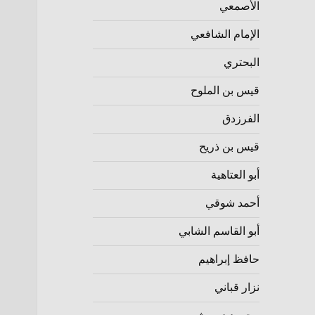
الأصمعي
الإمام الشافعي
البحتري
قيس بن الملوح
الفرزدق
قيس بن ذريح
أبو العتاهية
أحمد شوقي
أبو القاسم الشابي
حافظ إبراهيم
نزار قباني