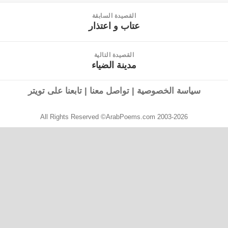
القصيدة السابقة
عتاب و اعتذار
القصيدة
السابقة:
القصيدة التالية
مدينة الضياء
القصيدة
التالية:
سياسة الخصوصية
|
تواصل معنا
|
تابعنا على تويتر
All Rights Reserved ©ArabPoems.com 2003-2026