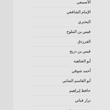
الأصمعي
الإمام الشافعي
البحتري
قيس بن الملوح
الفرزدق
قيس بن ذريح
أبو العتاهية
أحمد شوقي
أبو القاسم الشابي
حافظ إبراهيم
نزار قباني