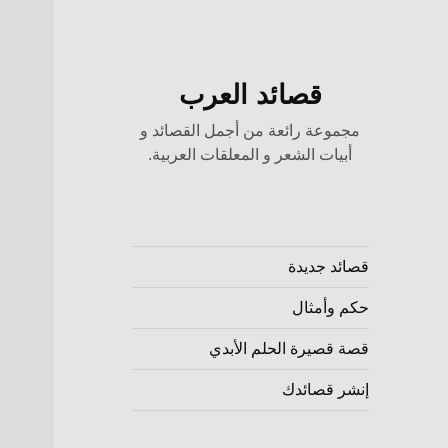
قصائد العرب
مجموعة رائعة من أجمل القصائد و
أبيات الشعر و المعلقات العربية.
قصائد جديدة
حكم وأمثال
قصة قصيرة الحلم الأبدي
إنشر قصائدك