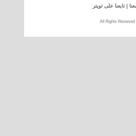
نا
|
تابعنا على تويتر
All Rights Reserve