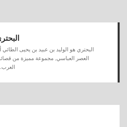
البحتر
البحتري هو الوليد بن عبيد بن يحيى الطائي أ
العصر العباسي, مجموعة مميزة من قصائد 
العرب.