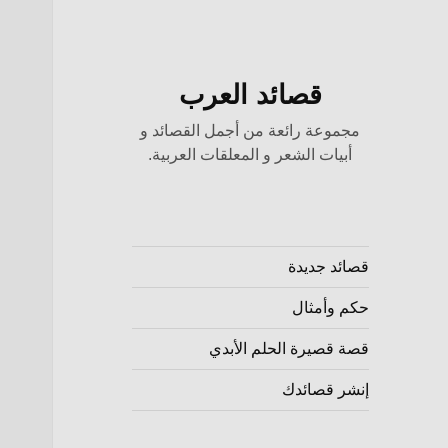
قصائد العرب
مجموعة رائعة من أجمل القصائد و
أبيات الشعر و المعلقات العربية.
قصائد جديدة
حكم وأمثال
قصة قصيرة الحلم الأبدي
إنشر قصائدك