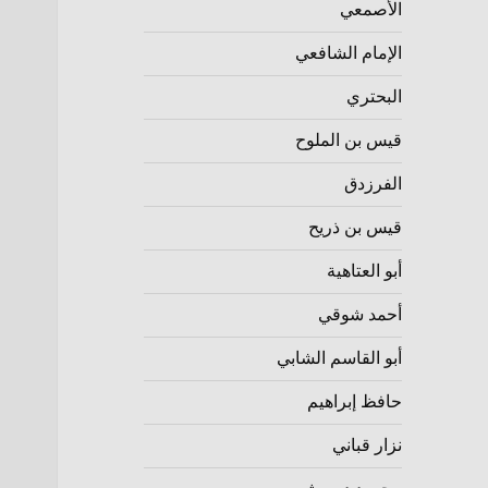
الأصمعي
الإمام الشافعي
البحتري
قيس بن الملوح
الفرزدق
قيس بن ذريح
أبو العتاهية
أحمد شوقي
أبو القاسم الشابي
حافظ إبراهيم
نزار قباني