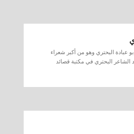
ي
بو عبادة البحتري وهو من أكبر شعراء
الشاعر البحتري في مكتبة قصائد