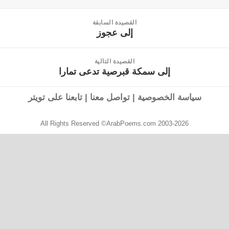
القصيدة السابقة
إلى عجوز
القصيدة
السابقة:
القصيدة التالية
إلى سمكة قبرصية تدعى تمارا
القصيدة
التالية:
سياسة الخصوصية
|
تواصل معنا
|
تابعنا على تويتر
All Rights Reserved ©ArabPoems.com 2003-2026