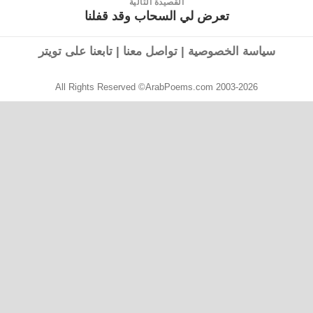
القصيدة التالية
تعرض لي السحاب وقد قفلنا
القصيدة
التالية:
سياسة الخصوصية
|
تواصل معنا
|
تابعنا على تويتر
All Rights Reserved ©ArabPoems.com 2003-2026