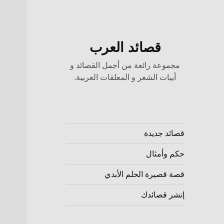
قصائد العرب
مجموعة رائعة من أجمل القصائد و
أبيات الشعر و المعلقات العربية.
قصائد جديدة
حكم وأمثال
قصة قصيرة الحلم الأبدي
إنشر قصائدك