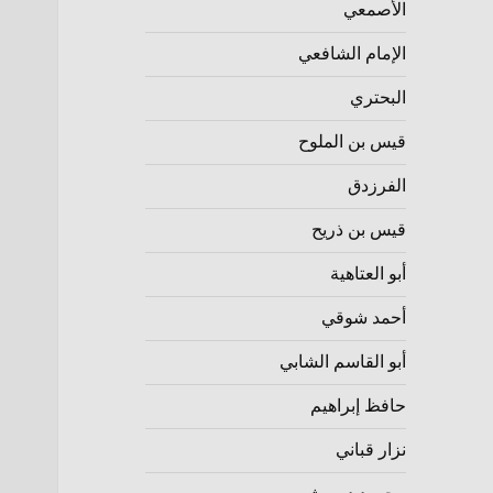
الأصمعي
الإمام الشافعي
البحتري
قيس بن الملوح
الفرزدق
قيس بن ذريح
أبو العتاهية
أحمد شوقي
أبو القاسم الشابي
حافظ إبراهيم
نزار قباني