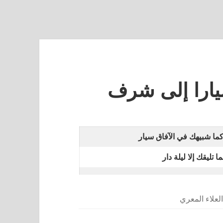
يارا إلى شرف
ما شبيهك في الآفاق سيار
ا تليقك إلا ليلة دار
لعلاء المعري