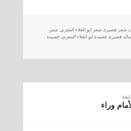
ات شعر قصيرة
,
شعر ابو العلاء المعري
,
شعر
ائد قصيرة
,
قصيدة ابو العلاء المعري
,
قصيدة
ابقة
أمام وراء