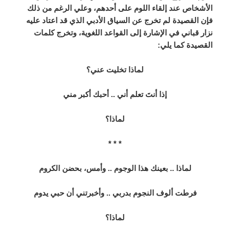
الأشخاص عند إلقاء اللوم على أحدهم، وعلي الرغم من ذلك
فإن القصيدة لم تخرج عن السياق الأدبي الذي قد اعتاد عليه
نزار قباني في الإشارة إلى القواعد اللغوية، وتخرج كلمات
القصيدة كما يلي:
لماذا تخليت عني؟
إذا أنتَ تعلم أني ..
أحبك أكبر مني
لماذا؟
* * *
لماذا
.. بعينك هذا الوجوم .. وأمس، بحضن الكروم
فرطت ألوف النجوم
بدربي ..
وأخبرتني أن حبي يدوم
لماذا؟