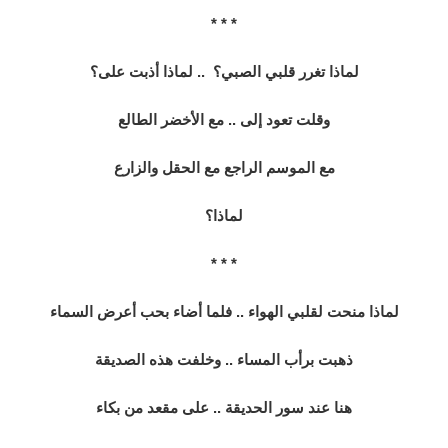
* * *
لماذا تغرر قلبي الصبي؟ .. لماذا أذبت على؟
وقلت تعود إلى ..
مع الأخضر الطالع
مع الموسم الراجع مع الحقل والزارع
لماذا؟
* * *
لماذا منحت لقلبي الهواء .. فلما أضاء
بحب أعرض السماء
ذهبت برأب المساء .. وخلفت هذه الصديقة
هنا عند سور الحديقة .. على مقعد من بكاء