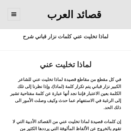
قصائد العرب
القائمة
والودجات
لماذا تخليت عني كلمات نزار قباني شرح
لماذا تخليت عني
في كل مقطع من مقاطع قصيدة لماذا تخليت عني للشاعر
الكبير نزار قباني يتم تكرار كلمة (لماذا)، وإذا نظرنا إلى تلك
الكلمة بعين الاعتبار فإننا نجد أنها عبارة عن كلمة مفتاحية تشير
إلى الرغبة في الاستفهام عما حدث وكيف وصلت الأمور الى
ذلك الحد.
إن كلمات قصيدة لماذا تخليت عني من القصائد الأدبية التي لا
تقوم بالخروج عن الألفاظ المألوفة التي يرددها الكثير من