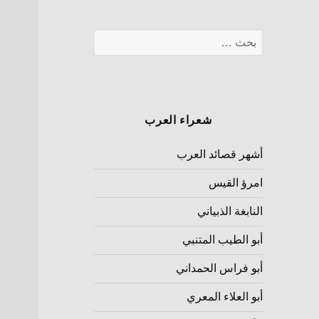
شعراء العرب
أشهر قصائد العرب
امرؤ القيس
النابغة الذبياني
أبو الطيب المتنبي
أبو فراس الحمداني
أبو العلاء المعري