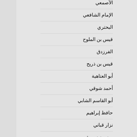
الأصمعي
الإمام الشافعي
البحتري
قيس بن الملوح
الفرزدق
قيس بن ذريح
أبو العتاهية
أحمد شوقي
أبو القاسم الشابي
حافظ إبراهيم
نزار قباني