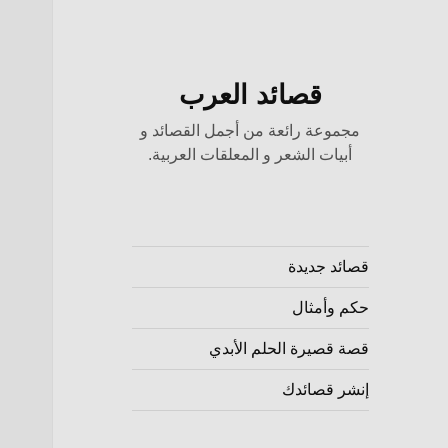
قصائد العرب
مجموعة رائعة من أجمل القصائد و
أبيات الشعر و المعلقات العربية.
قصائد جديدة
حكم وأمثال
قصة قصيرة الحلم الأبدي
إنشر قصائدك