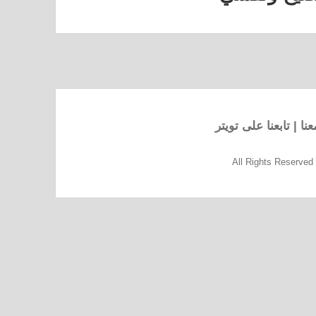
نا
|
تابعنا على تويتر
All Rights Reserve