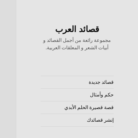
قصائد العرب
مجموعة رائعة من أجمل القصائد و
أبيات الشعر و المعلقات العربية.
قصائد جديدة
حكم وأمثال
قصة قصيرة الحلم الأبدي
إنشر قصائدك