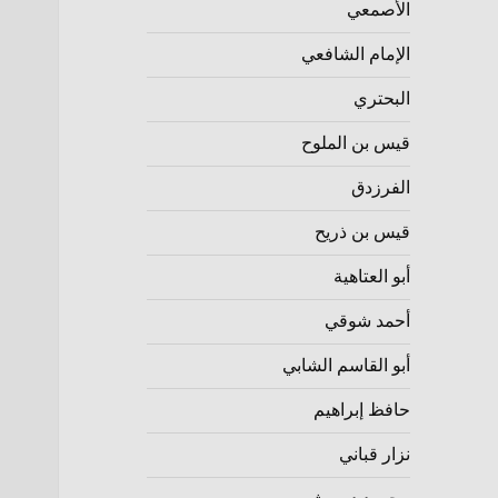
الأصمعي
الإمام الشافعي
البحتري
قيس بن الملوح
الفرزدق
قيس بن ذريح
أبو العتاهية
أحمد شوقي
أبو القاسم الشابي
حافظ إبراهيم
نزار قباني