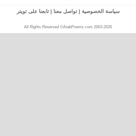
التالية:
سياسة الخصوصية
|
تواصل معنا
|
تابعنا على تويتر
All Rights Reserved ©ArabPoems.com 2003-2026