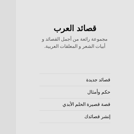
قصائد العرب
مجموعة رائعة من أجمل القصائد و
أبيات الشعر و المعلقات العربية.
قصائد جديدة
حكم وأمثال
قصة قصيرة الحلم الأبدي
إنشر قصائدك