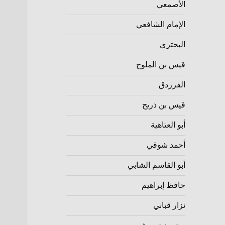
الأصمعي
الإمام الشافعي
البحتري
قيس بن الملوح
الفرزدق
قيس بن ذريح
أبو العتاهية
أحمد شوقي
أبو القاسم الشابي
حافظ إبراهيم
نزار قباني