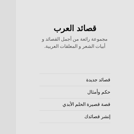
قصائد العرب
مجموعة رائعة من أجمل القصائد و
أبيات الشعر و المعلقات العربية.
قصائد جديدة
حكم وأمثال
قصة قصيرة الحلم الأبدي
إنشر قصائدك