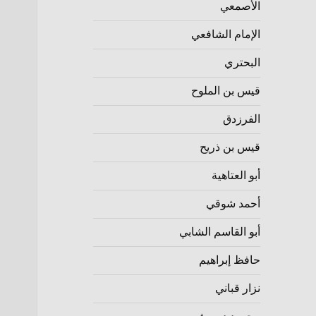
الأصمعي
الإمام الشافعي
البحتري
قيس بن الملوح
الفرزدق
قيس بن ذريح
أبو العتاهية
أحمد شوقي
أبو القاسم الشابي
حافظ إبراهيم
نزار قباني