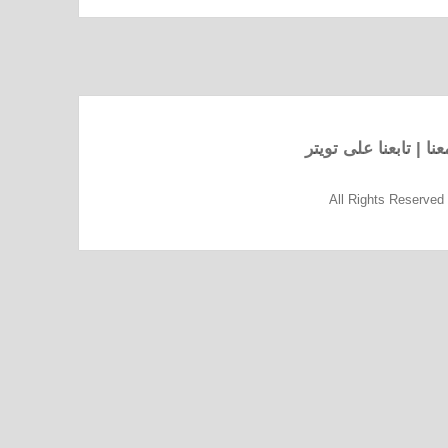
نا
|
تابعنا على تويتر
All Rights Reserve