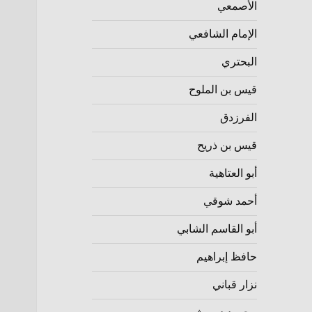
الأصمعي
الإمام الشافعي
البحتري
قيس بن الملوح
الفرزدق
قيس بن ذريح
أبو العتاهية
أحمد شوقي
أبو القاسم الشابي
حافظ إبراهيم
نزار قباني