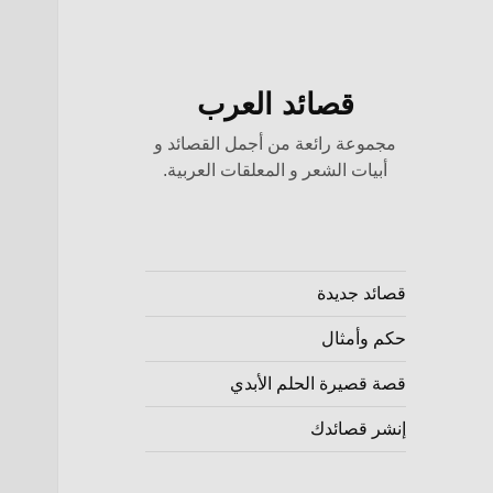
قصائد العرب
مجموعة رائعة من أجمل القصائد و
أبيات الشعر و المعلقات العربية.
قصائد جديدة
حكم وأمثال
قصة قصيرة الحلم الأبدي
إنشر قصائدك