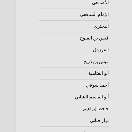
الأصمعي
الإمام الشافعي
البحتري
قيس بن الملوح
الفرزدق
قيس بن ذريح
أبو العتاهية
أحمد شوقي
أبو القاسم الشابي
حافظ إبراهيم
نزار قباني