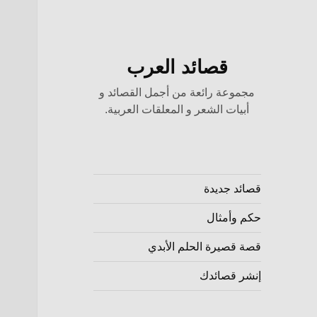
قصائد العرب
مجموعة رائعة من أجمل القصائد و
أبيات الشعر و المعلقات العربية.
قصائد جديدة
حكم وأمثال
قصة قصيرة الحلم الأبدي
إنشر قصائدك