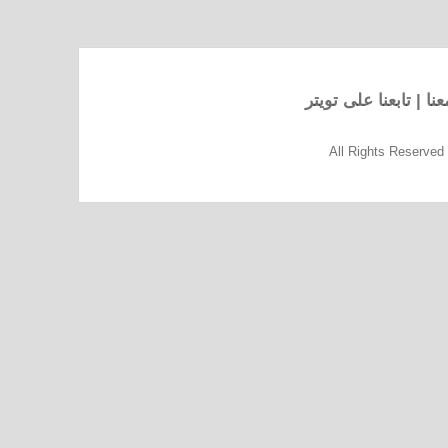
نا
|
تابعنا على تويتر
All Rights Reserve