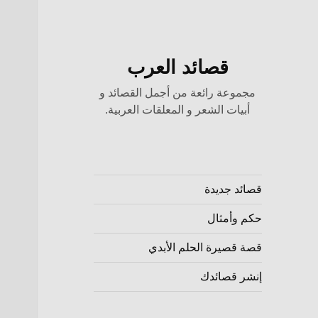
قصائد العرب
مجموعة رائعة من أجمل القصائد و
أبيات الشعر و المعلقات العربية.
قصائد جديدة
حكم وأمثال
قصة قصيرة الحلم الأبدي
إنشر قصائدك