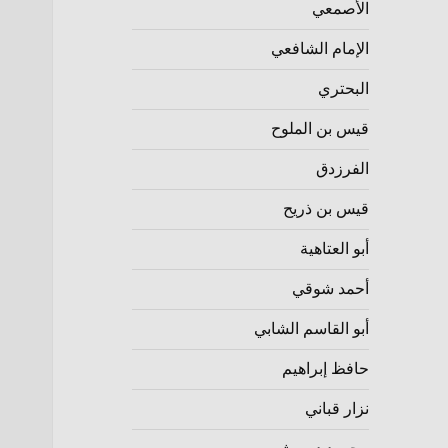
الأصمعي
الإمام الشافعي
البحتري
قيس بن الملوح
الفرزدق
قيس بن ذريح
أبو العتاهية
أحمد شوقي
أبو القاسم الشابي
حافظ إبراهيم
نزار قباني