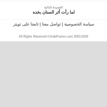
القصيدة التالية
لما رأت أثر السنان بخده
القصيدة
التالية:
سياسة الخصوصية
|
تواصل معنا
|
تابعنا على تويتر
All Rights Reserved ©ArabPoems.com 2003-2026