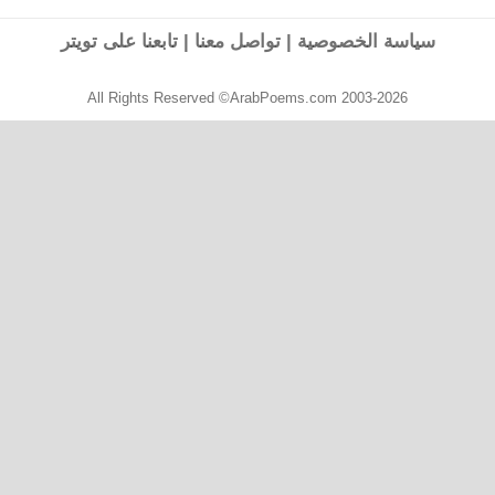
التالية:
سياسة الخصوصية
|
تواصل معنا
|
تابعنا على تويتر
All Rights Reserved ©ArabPoems.com 2003-2026