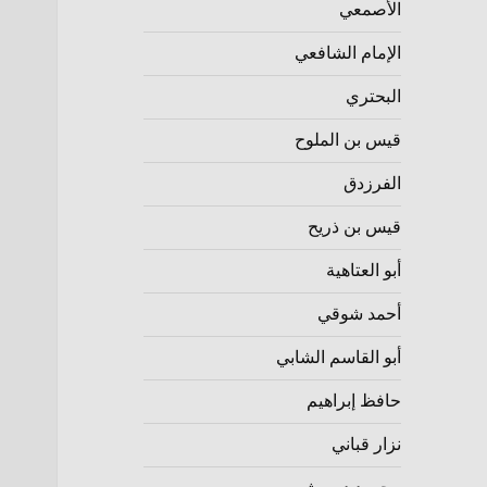
الأصمعي
الإمام الشافعي
البحتري
قيس بن الملوح
الفرزدق
قيس بن ذريح
أبو العتاهية
أحمد شوقي
أبو القاسم الشابي
حافظ إبراهيم
نزار قباني