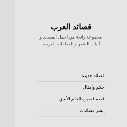
قصائد العرب
مجموعة رائعة من أجمل القصائد و
أبيات الشعر و المعلقات العربية.
قصائد جديدة
حكم وأمثال
قصة قصيرة الحلم الأبدي
إنشر قصائدك