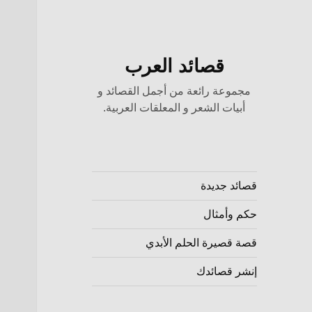
قصائد العرب
مجموعة رائعة من أجمل القصائد و
أبيات الشعر و المعلقات العربية.
قصائد جديدة
حكم وأمثال
قصة قصيرة الحلم الأبدي
إنشر قصائدك