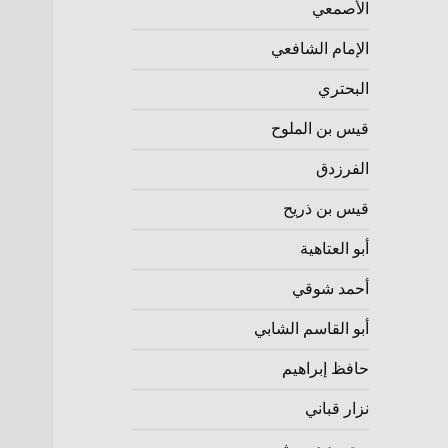
الأصمعي
الإمام الشافعي
البحتري
قيس بن الملوح
الفرزدق
قيس بن ذريح
أبو العتاهية
أحمد شوقي
أبو القاسم الشابي
حافظ إبراهيم
نزار قباني