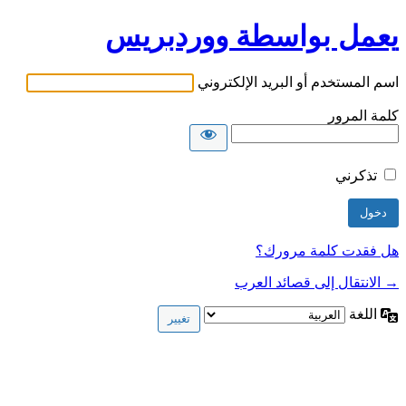
يعمل بواسطة ووردبريس
اسم المستخدم أو البريد الإلكتروني
كلمة المرور
تذكرني
هل فقدت كلمة مرورك؟
→ الانتقال إلى قصائد العرب
اللغة