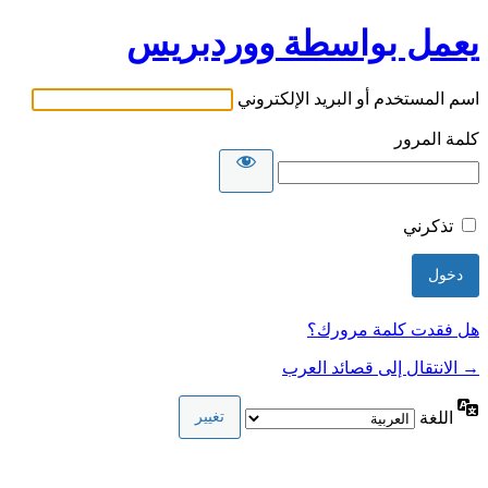
يعمل بواسطة ووردبريس
اسم المستخدم أو البريد الإلكتروني
كلمة المرور
تذكرني
هل فقدت كلمة مرورك؟
→ الانتقال إلى قصائد العرب
اللغة