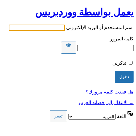
يعمل بواسطة ووردبريس
اسم المستخدم أو البريد الإلكتروني
كلمة المرور
تذكرني
هل فقدت كلمة مرورك؟
→ الانتقال إلى قصائد العرب
اللغة