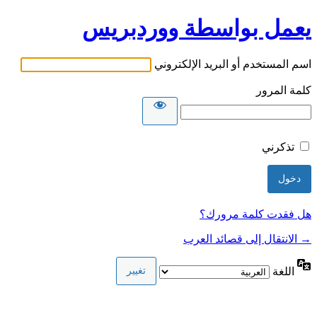
يعمل بواسطة ووردبريس
اسم المستخدم أو البريد الإلكتروني
كلمة المرور
تذكرني
هل فقدت كلمة مرورك؟
→ الانتقال إلى قصائد العرب
اللغة