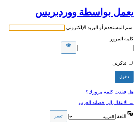
يعمل بواسطة ووردبريس
اسم المستخدم أو البريد الإلكتروني
كلمة المرور
تذكرني
هل فقدت كلمة مرورك؟
→ الانتقال إلى قصائد العرب
اللغة